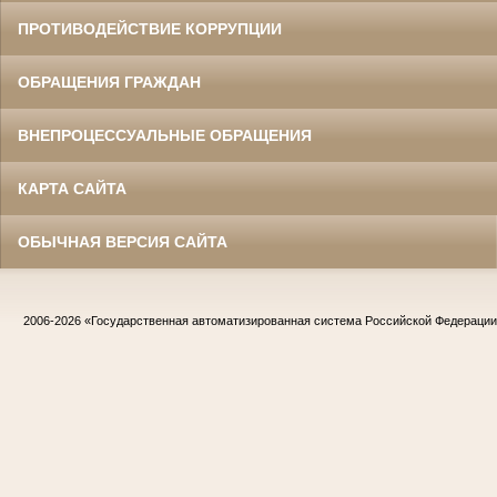
ПРОТИВОДЕЙСТВИЕ КОРРУПЦИИ
ОБРАЩЕНИЯ ГРАЖДАН
ВНЕПРОЦЕССУАЛЬНЫЕ ОБРАЩЕНИЯ
КАРТА САЙТА
ОБЫЧНАЯ ВЕРСИЯ САЙТА
2006-2026
«Государственная автоматизированная система Российской Федераци