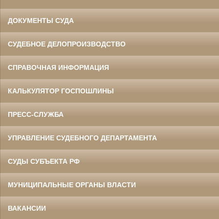
ДОКУМЕНТЫ СУДА
СУДЕБНОЕ ДЕЛОПРОИЗВОДСТВО
СПРАВОЧНАЯ ИНФОРМАЦИЯ
КАЛЬКУЛЯТОР ГОСПОШЛИНЫ
ПРЕСС-СЛУЖБА
УПРАВЛЕНИЕ СУДЕБНОГО ДЕПАРТАМЕНТА
СУДЫ СУБЪЕКТА РФ
МУНИЦИПАЛЬНЫЕ ОРГАНЫ ВЛАСТИ
ВАКАНСИИ