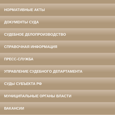
НОРМАТИВНЫЕ АКТЫ
ДОКУМЕНТЫ СУДА
СУДЕБНОЕ ДЕЛОПРОИЗВОДСТВО
СПРАВОЧНАЯ ИНФОРМАЦИЯ
ПРЕСС-СЛУЖБА
УПРАВЛЕНИЕ СУДЕБНОГО ДЕПАРТАМЕНТА
СУДЫ СУБЪЕКТА РФ
МУНИЦИПАЛЬНЫЕ ОРГАНЫ ВЛАСТИ
ВАКАНСИИ