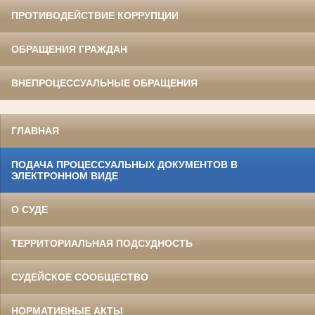
ПРОТИВОДЕЙСТВИЕ КОРРУПЦИИ
ОБРАЩЕНИЯ ГРАЖДАН
ВНЕПРОЦЕССУАЛЬНЫЕ ОБРАЩЕНИЯ
ГЛАВНАЯ
ПОДАЧА ПРОЦЕССУАЛЬНЫХ ДОКУМЕНТОВ В
ЭЛЕКТРОННОМ ВИДЕ
О СУДЕ
ТЕРРИТОРИАЛЬНАЯ ПОДСУДНОСТЬ
СУДЕЙСКОЕ СООБЩЕСТВО
НОРМАТИВНЫЕ АКТЫ