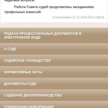
Работа Совета судей продолжилась заседаниями
профильных комиссий.
опубликовано 17.12.2024 09:14 (МСК)
ПОДАЧА ПРОЦЕССУАЛЬНЫХ ДОКУМЕНТОВ В
ЭЛЕКТРОННОМ ВИДЕ
О СУДЕ
СУДЕЙСКОЕ СООБЩЕСТВО
НОРМАТИВНЫЕ АКТЫ
ДОКУМЕНТЫ СУДА
СУДЕБНОЕ ДЕЛОПРОИЗВОДСТВО
СПРАВОЧНАЯ ИНФОРМАЦИЯ