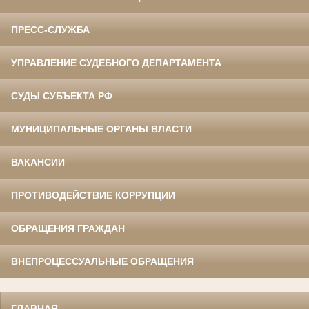
ПРЕСС-СЛУЖБА
УПРАВЛЕНИЕ СУДЕБНОГО ДЕПАРТАМЕНТА
СУДЫ СУБЪЕКТА РФ
МУНИЦИПАЛЬНЫЕ ОРГАНЫ ВЛАСТИ
ВАКАНСИИ
ПРОТИВОДЕЙСТВИЕ КОРРУПЦИИ
ОБРАЩЕНИЯ ГРАЖДАН
ВНЕПРОЦЕССУАЛЬНЫЕ ОБРАЩЕНИЯ
ГЛАВНАЯ