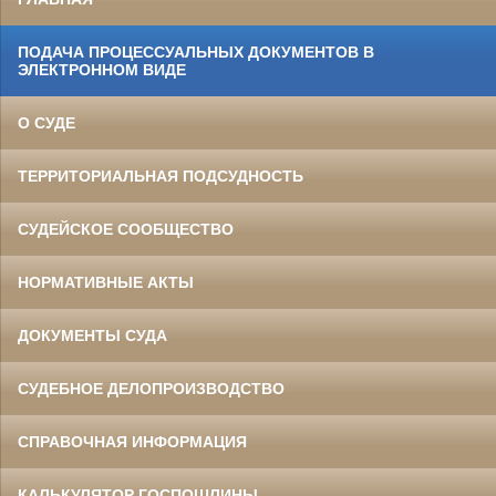
ПОДАЧА ПРОЦЕССУАЛЬНЫХ ДОКУМЕНТОВ В
ЭЛЕКТРОННОМ ВИДЕ
О СУДЕ
ТЕРРИТОРИАЛЬНАЯ ПОДСУДНОСТЬ
СУДЕЙСКОЕ СООБЩЕСТВО
НОРМАТИВНЫЕ АКТЫ
ДОКУМЕНТЫ СУДА
СУДЕБНОЕ ДЕЛОПРОИЗВОДСТВО
СПРАВОЧНАЯ ИНФОРМАЦИЯ
КАЛЬКУЛЯТОР ГОСПОШЛИНЫ