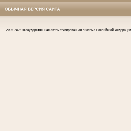
ОБЫЧНАЯ ВЕРСИЯ САЙТА
2006-2026
«Государственная автоматизированная система Российской Федераци