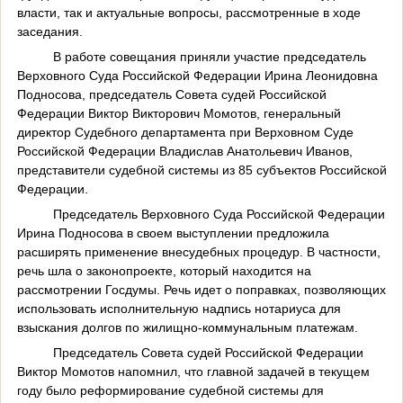
власти, так и актуальные вопросы, рассмотренные в ходе
заседания.
В работе совещания приняли участие председатель
Верховного Суда Российской Федерации Ирина Леонидовна
Подносова, председатель Совета судей Российской
Федерации Виктор Викторович Момотов, генеральный
директор Судебного департамента при Верховном Суде
Российской Федерации Владислав Анатольевич Иванов,
представители судебной системы из 85 субъектов Российской
Федерации.
Председатель Верховного Суда Российской Федерации
Ирина Подносова в своем выступлении предложила
расширять применение внесудебных процедур. В частности,
речь шла о законопроекте, который находится на
рассмотрении Госдумы. Речь идет о поправках, позволяющих
использовать исполнительную надпись нотариуса для
взыскания долгов по жилищно-коммунальным платежам.
Председатель Совета судей Российской Федерации
Виктор Момотов напомнил, что главной задачей в текущем
году было реформирование судебной системы для