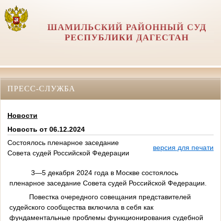
ШАМИЛЬСКИЙ РАЙОННЫЙ СУД
РЕСПУБЛИКИ ДАГЕСТАН
ПРЕСС-СЛУЖБА
Новости
Новость от 06.12.2024
Состоялось пленарное заседание
версия для печати
Совета судей Российской Федерации
3—5 декабря 2024 года в Москве состоялось
пленарное заседание Совета судей Российской Федерации.
Повестка очередного совещания представителей
судейского сообщества включила в себя как
фундаментальные проблемы функционирования судебной