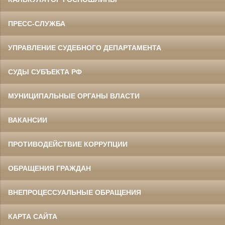
ПРЕСС-СЛУЖБА
УПРАВЛЕНИЕ СУДЕБНОГО ДЕПАРТАМЕНТА
СУДЫ СУБЪЕКТА РФ
МУНИЦИПАЛЬНЫЕ ОРГАНЫ ВЛАСТИ
ВАКАНСИИ
ПРОТИВОДЕЙСТВИЕ КОРРУПЦИИ
ОБРАЩЕНИЯ ГРАЖДАН
ВНЕПРОЦЕССУАЛЬНЫЕ ОБРАЩЕНИЯ
КАРТА САЙТА