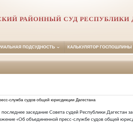
КИЙ РАЙОННЫЙ СУД РЕСПУБЛИКИ 
РИАЛЬНАЯ ПОДСУДНОСТЬ
КАЛЬКУЛЯТОР ГОСПОШЛИНЫ
есс-служба судов общей юрисдикции Дагестана
 последнее заседание Совета судей Республики Дагестан за
ожение «Об объединенной пресс-службе судов общей юрис