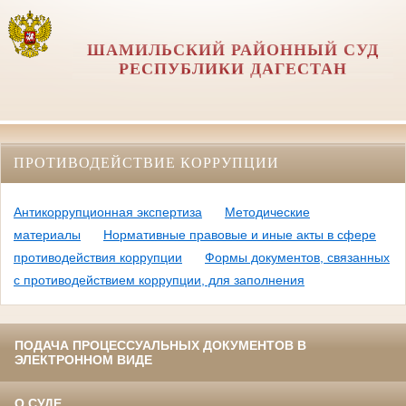
ШАМИЛЬСКИЙ РАЙОННЫЙ СУД
РЕСПУБЛИКИ ДАГЕСТАН
ПРОТИВОДЕЙСТВИЕ КОРРУПЦИИ
Антикоррупционная экспертиза
Методические
материалы
Нормативные правовые и иные акты в сфере
противодействия коррупции
Формы документов, связанных
с противодействием коррупции, для заполнения
ПОДАЧА ПРОЦЕССУАЛЬНЫХ ДОКУМЕНТОВ В
ЭЛЕКТРОННОМ ВИДЕ
О СУДЕ