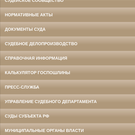
СУДЕЙСКОЕ СООБЩЕСТВО
НОРМАТИВНЫЕ АКТЫ
ДОКУМЕНТЫ СУДА
СУДЕБНОЕ ДЕЛОПРОИЗВОДСТВО
СПРАВОЧНАЯ ИНФОРМАЦИЯ
КАЛЬКУЛЯТОР ГОСПОШЛИНЫ
ПРЕСС-СЛУЖБА
УПРАВЛЕНИЕ СУДЕБНОГО ДЕПАРТАМЕНТА
СУДЫ СУБЪЕКТА РФ
МУНИЦИПАЛЬНЫЕ ОРГАНЫ ВЛАСТИ