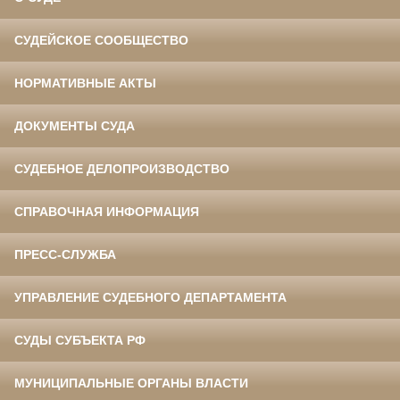
СУДЕЙСКОЕ СООБЩЕСТВО
НОРМАТИВНЫЕ АКТЫ
ДОКУМЕНТЫ СУДА
СУДЕБНОЕ ДЕЛОПРОИЗВОДСТВО
СПРАВОЧНАЯ ИНФОРМАЦИЯ
ПРЕСС-СЛУЖБА
УПРАВЛЕНИЕ СУДЕБНОГО ДЕПАРТАМЕНТА
СУДЫ СУБЪЕКТА РФ
МУНИЦИПАЛЬНЫЕ ОРГАНЫ ВЛАСТИ