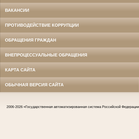
ВАКАНСИИ
ПРОТИВОДЕЙСТВИЕ КОРРУПЦИИ
ОБРАЩЕНИЯ ГРАЖДАН
ВНЕПРОЦЕССУАЛЬНЫЕ ОБРАЩЕНИЯ
КАРТА САЙТА
ОБЫЧНАЯ ВЕРСИЯ САЙТА
2006-2026
«Государственная автоматизированная система Российской Федераци