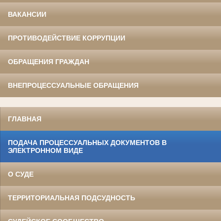
ВАКАНСИИ
ПРОТИВОДЕЙСТВИЕ КОРРУПЦИИ
ОБРАЩЕНИЯ ГРАЖДАН
ВНЕПРОЦЕССУАЛЬНЫЕ ОБРАЩЕНИЯ
ГЛАВНАЯ
ПОДАЧА ПРОЦЕССУАЛЬНЫХ ДОКУМЕНТОВ В
ЭЛЕКТРОННОМ ВИДЕ
О СУДЕ
ТЕРРИТОРИАЛЬНАЯ ПОДСУДНОСТЬ