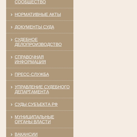
СООБЩЕСТВО
НОРМАТИВНЫЕ АКТЫ
ДОКУМЕНТЫ СУДА
СУДЕБНОЕ
ДЕЛОПРОИЗВОДСТВО
СПРАВОЧНАЯ
ИНФОРМАЦИЯ
ПРЕСС-СЛУЖБА
УПРАВЛЕНИЕ СУДЕБНОГО
ДЕПАРТАМЕНТА
СУДЫ СУБЪЕКТА РФ
МУНИЦИПАЛЬНЫЕ
ОРГАНЫ ВЛАСТИ
ВАКАНСИИ