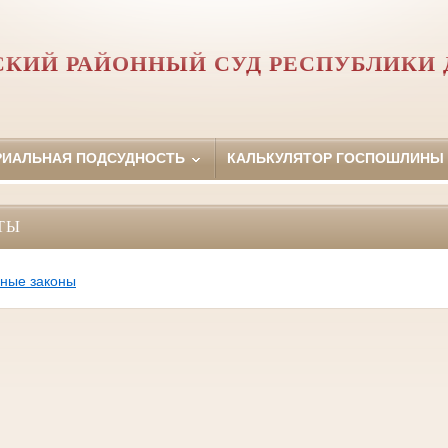
КИЙ РАЙОННЫЙ СУД РЕСПУБЛИКИ 
РИАЛЬНАЯ ПОДСУДНОСТЬ
КАЛЬКУЛЯТОР ГОСПОШЛИНЫ
ТЫ
ные законы